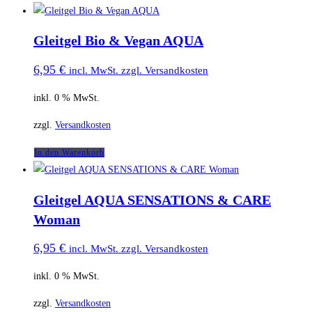
Gleitgel Bio & Vegan AQUA
6,95
€
incl. MwSt. zzgl. Versandkosten
inkl. 0 % MwSt.
zzgl.
Versandkosten
In den Warenkorb
Gleitgel AQUA SENSATIONS & CARE
Woman
6,95
€
incl. MwSt. zzgl. Versandkosten
inkl. 0 % MwSt.
zzgl.
Versandkosten