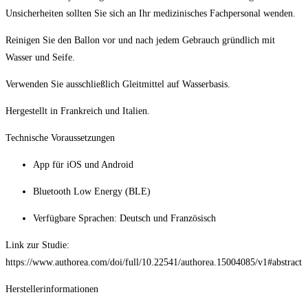
Unsicherheiten sollten Sie sich an Ihr medizinisches Fachpersonal wenden.
Reinigen Sie den Ballon vor und nach jedem Gebrauch gründlich mit
Wasser und Seife.
Verwenden Sie ausschließlich Gleitmittel auf Wasserbasis.
Hergestellt in Frankreich und Italien.
Technische Voraussetzungen
App für iOS und Android
Bluetooth Low Energy (BLE)
Verfügbare Sprachen: Deutsch und Französisch
Link zur Studie:
https://www.authorea.com/doi/full/10.22541/authorea.15004085/v1#abstract
Herstellerinformationen