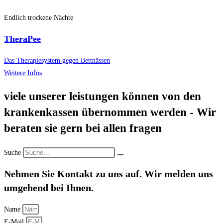
Endlich trockene Nächte
TheraPee
Das Therapiesystem gegen Bettnässen
Weitere Infos
viele unserer leistungen können von den
krankenkassen übernommen werden - Wir
beraten sie gern bei allen fragen
Suche
Nehmen Sie Kontakt zu uns auf. Wir melden uns
umgehend bei Ihnen.
Name
E-Mail