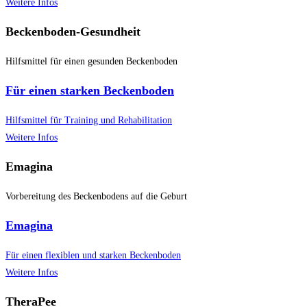
Weitere Infos
Beckenboden-Gesundheit
Hilfsmittel für einen gesunden Beckenboden
Für einen starken Beckenboden
Hilfsmittel für Training und Rehabilitation
Weitere Infos
Emagina
Vorbereitung des Beckenbodens auf die Geburt
Emagina
Für einen flexiblen und starken Beckenboden
Weitere Infos
TheraPee