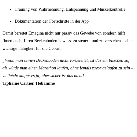
Training von Wahrnehmung, Entspannung und Muskelkontrolle
Dokumentation der Fortschritte in der App
Damit bereitet Emagina nicht nur passiv das Gewebe vor, sondern hilft
Ihnen auch, Ihren Beckenboden bewusst zu steuern und zu verstehen – eine
wichtige Fähigkeit für die Geburt.
„Wenn man seinen Beckenboden nicht vorbereitet, ist das ein bisschen so,
als würde man einen Marathon laufen, ohne jemals zuvor gelaufen zu sein –
vielleicht klappt es ja, aber sicher ist das nicht!“
Tiphaine Cartier, Hebamme