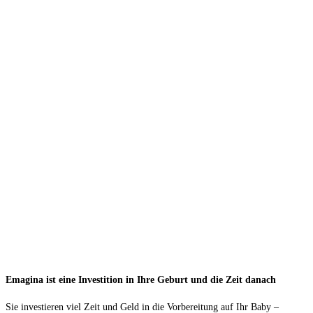
Emagina ist eine Investition in Ihre Geburt und die Zeit danach
Sie investieren viel Zeit und Geld in die Vorbereitung auf Ihr Baby –