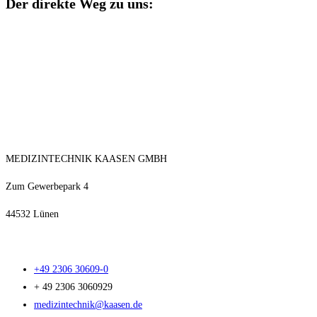
Der direkte Weg zu uns:
MEDIZINTECHNIK KAASEN GMBH
Zum Gewerbepark 4
44532 Lünen
+49 2306 30609-0
+ 49 2306 3060929
medizintechnik@kaasen.de