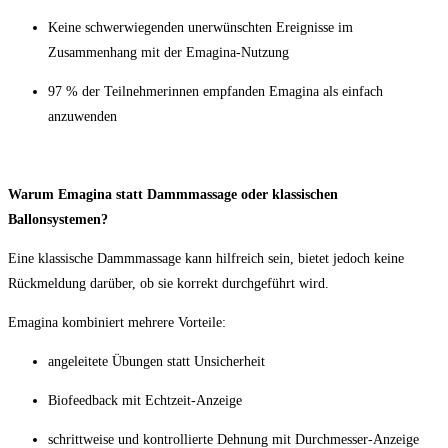
Keine schwerwiegenden unerwünschten Ereignisse im
Zusammenhang mit der Emagina-Nutzung
97 % der Teilnehmerinnen empfanden Emagina als einfach
anzuwenden
Warum Emagina statt Dammmassage oder klassischen
Ballonsystemen?
Eine klassische Dammmassage kann hilfreich sein, bietet jedoch keine
Rückmeldung darüber, ob sie korrekt durchgeführt wird.
Emagina kombiniert mehrere Vorteile:
angeleitete Übungen statt Unsicherheit
Biofeedback mit Echtzeit-Anzeige
schrittweise und kontrollierte Dehnung mit Durchmesser-Anzeige