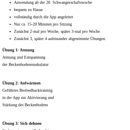
Anwendung ab der 20. Schwangerschaftswoche
bequem zu Hause
vollständig durch die App angeleitet
Nur ca. 15-20 Minuten pro Sitzung
Zunächst 2-mal pro Woche, später 3-mal pro Woche
Zunächst 3, später 4 aufeinander abgestimmte Übungen:
Übung 1: Atmung
Atmung und Entspannung
der Beckenbodenmuskulatur
Übung 2: Aufwärmen
Geführtes Biofeedbacktraining
in der App zur Aktivierung und
Stärkung des Beckenbodens
Übung 3: Sich dehnen