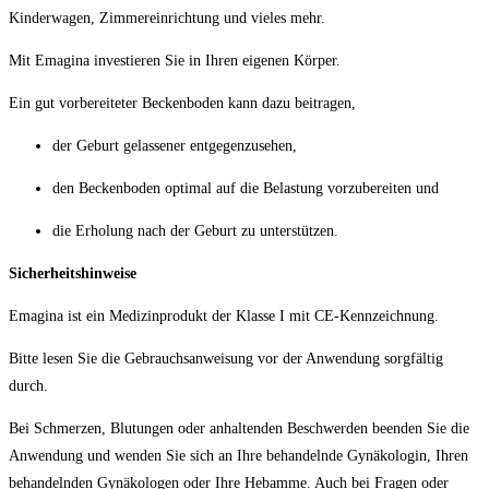
Kinderwagen, Zimmereinrichtung und vieles mehr.
Mit Emagina investieren Sie in Ihren eigenen Körper.
Ein gut vorbereiteter Beckenboden kann dazu beitragen,
der Geburt gelassener entgegenzusehen,
den Beckenboden optimal auf die Belastung vorzubereiten und
die Erholung nach der Geburt zu unterstützen.
Sicherheitshinweise
Emagina ist ein Medizinprodukt der Klasse I mit CE-Kennzeichnung.
Bitte lesen Sie die Gebrauchsanweisung vor der Anwendung sorgfältig
durch.
Bei Schmerzen, Blutungen oder anhaltenden Beschwerden beenden Sie die
Anwendung und wenden Sie sich an Ihre behandelnde Gynäkologin, Ihren
behandelnden Gynäkologen oder Ihre Hebamme. Auch bei Fragen oder