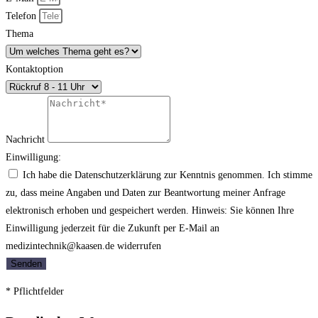
Telefon
Thema
Kontaktoption
Nachricht
Einwilligung:
Ich habe die Datenschutzerklärung zur Kenntnis genommen. Ich stimme
zu, dass meine Angaben und Daten zur Beantwortung meiner Anfrage
elektronisch erhoben und gespeichert werden. Hinweis: Sie können Ihre
Einwilligung jederzeit für die Zukunft per E-Mail an
medizintechnik@kaasen.de widerrufen
Senden
* Pflichtfelder