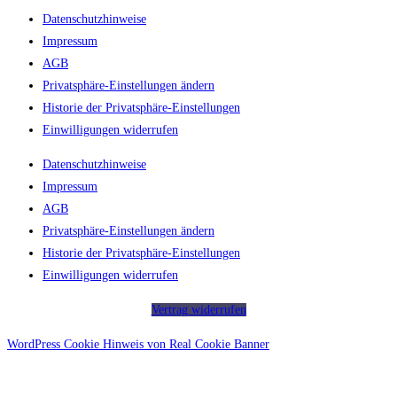
Datenschutzhinweise
Impressum
AGB
Privatsphäre-Einstellungen ändern
Historie der Privatsphäre-Einstellungen
Einwilligungen widerrufen
Datenschutzhinweise
Impressum
AGB
Privatsphäre-Einstellungen ändern
Historie der Privatsphäre-Einstellungen
Einwilligungen widerrufen
Vertrag widerrufen
WordPress Cookie Hinweis von Real Cookie Banner