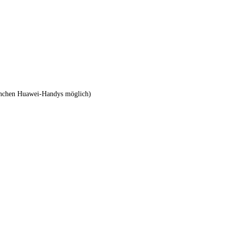
manchen Huawei-Handys möglich)