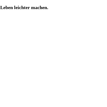
Leben leichter machen.