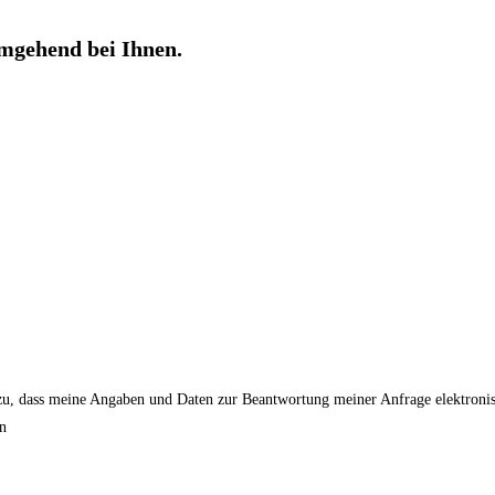
mgehend bei Ihnen.
u, dass meine Angaben und Daten zur Beantwortung meiner Anfrage elektronis
en