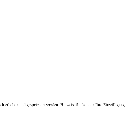
ch erhoben und gespeichert werden. Hinweis: Sie können Ihre Einwilligung