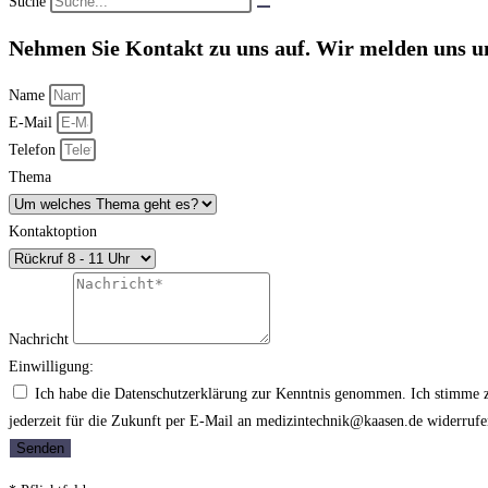
Suche
Nehmen Sie Kontakt zu uns auf. Wir melden uns u
Name
E-Mail
Telefon
Thema
Kontaktoption
Nachricht
Einwilligung:
Ich habe die Datenschutzerklärung zur Kenntnis genommen. Ich stimme z
jederzeit für die Zukunft per E-Mail an medizintechnik@kaasen.de widerruf
Senden