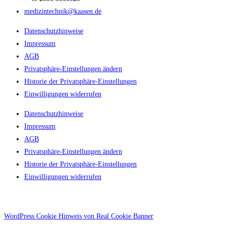
medizintechnik@kaasen.de
Datenschutzhinweise
Impressum
AGB
Privatsphäre-Einstellungen ändern
Historie der Privatsphäre-Einstellungen
Einwilligungen widerrufen
Datenschutzhinweise
Impressum
AGB
Privatsphäre-Einstellungen ändern
Historie der Privatsphäre-Einstellungen
Einwilligungen widerrufen
WordPress Cookie Hinweis von Real Cookie Banner