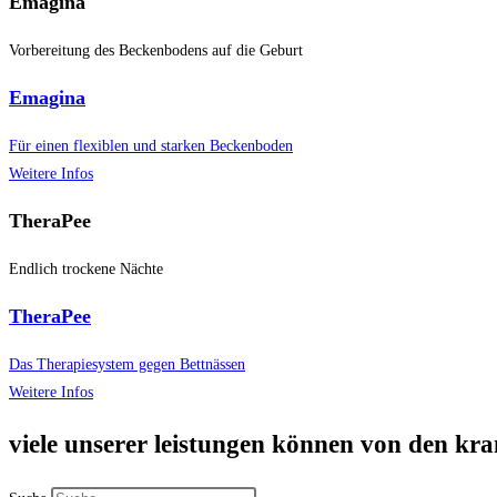
Emagina
Vorbereitung des Beckenbodens auf die Geburt
Emagina
Für einen flexiblen und starken Beckenboden
Weitere Infos
TheraPee
Endlich trockene Nächte
TheraPee
Das Therapiesystem gegen Bettnässen
Weitere Infos
viele unserer leistungen können von den kr