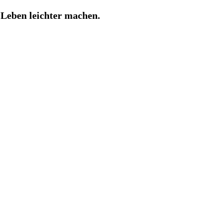
Leben leichter machen.