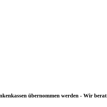
ankenkassen übernommen werden - Wir beraten