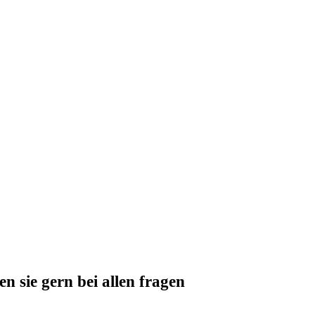
 sie gern bei allen fragen