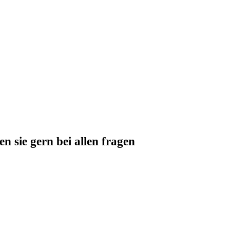
 sie gern bei allen fragen