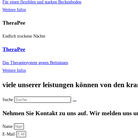
Für einen flexiblen und starken Beckenboden
Weitere Infos
TheraPee
Endlich trockene Nächte
TheraPee
Das Therapiesystem gegen Bettnässen
Weitere Infos
viele unserer leistungen können von den kr
Suche
Nehmen Sie Kontakt zu uns auf. Wir melden uns u
Name
E-Mail