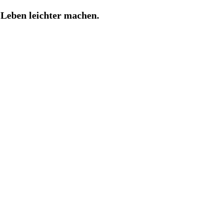
Leben leichter machen.