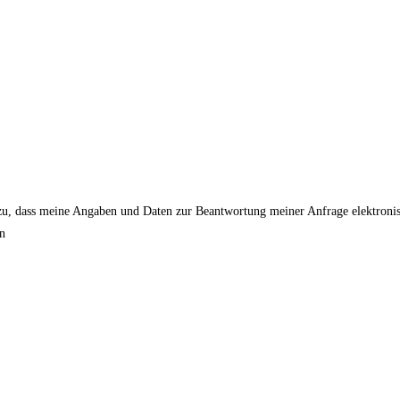
u, dass meine Angaben und Daten zur Beantwortung meiner Anfrage elektronis
en