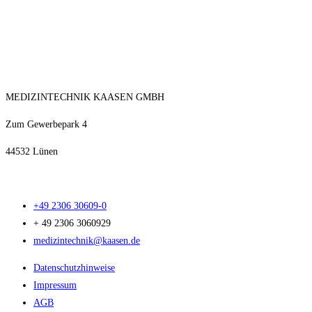
MEDIZINTECHNIK KAASEN GMBH
Zum Gewerbepark 4
44532 Lünen
+49 2306 30609-0
+ 49 2306 3060929
medizintechnik@kaasen.de
Datenschutzhinweise
Impressum
AGB