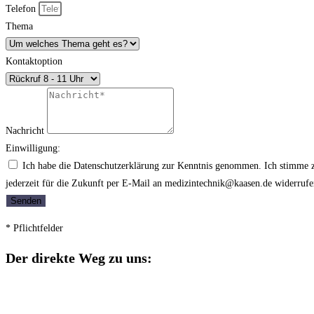
Telefon
Thema
Kontaktoption
Nachricht
Einwilligung:
Ich habe die Datenschutzerklärung zur Kenntnis genommen. Ich stimme z
jederzeit für die Zukunft per E-Mail an medizintechnik@kaasen.de widerruf
Senden
* Pflichtfelder
Der direkte Weg zu uns: