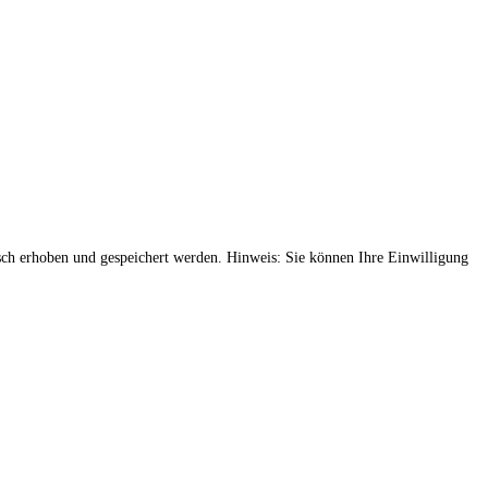
ch erhoben und gespeichert werden. Hinweis: Sie können Ihre Einwilligung