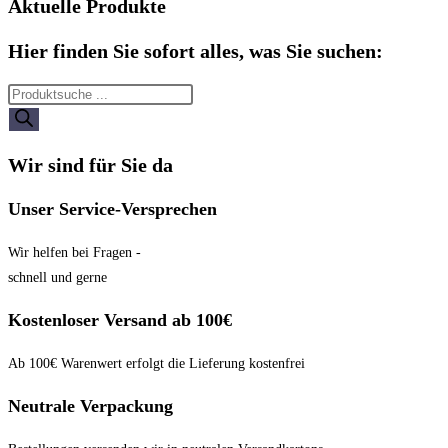
Aktuelle Produkte
Hier finden Sie sofort alles, was Sie suchen:
Products
search
Wir sind für Sie da
Unser Service-Versprechen
Wir helfen bei Fragen -
schnell und gerne
Kostenloser Versand ab 100€
Ab 100€ Warenwert erfolgt die Lieferung kostenfrei
Neutrale Verpackung