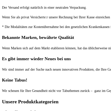
Der Versand erfolgt natürlich in einer neutralen Verpackung.
Wenn Sie als privat Versicherte:r unsere Rechnung bei Ihrer Kasse einreiche
* Die Modalitäten zur Kostenübernahme bei den gesetzlichen Krankenkassen f
Bekannte Marken, bewährte Qualität
Wenn Marken sich auf dem Markt etablieren können, hat das üblicherweise n
Es gibt immer wieder Neues bei uns
Wir sind immer auf der Suche nach neuen innovativen Produkten, die Ihre G
Keine Tabus!
Wir scheuen für Ihre Gesundheit nicht vor Tabuthemen zurück – ganz im Geg
Unsere Produktkategorien