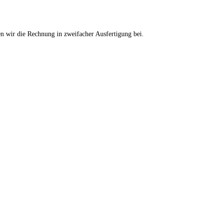
en wir die Rechnung in zweifacher Ausfertigung bei.