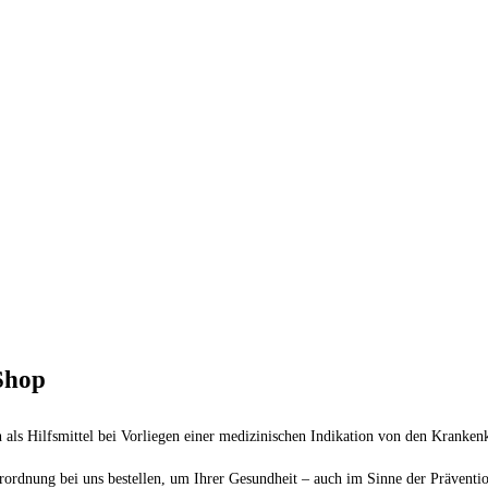
Shop
 als Hilfsmittel bei Vorliegen einer medizinischen Indikation von den Kranke
erordnung bei uns bestellen, um Ihrer Gesundheit – auch im Sinne der Präventio