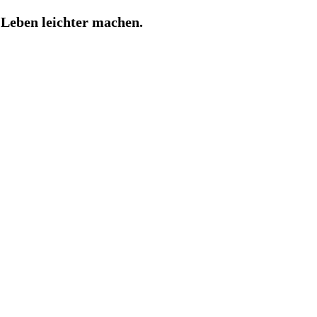
Leben leichter machen.